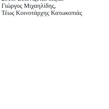
Γιώργος Μιχαηλίδης,
Τέως Κοινοτάρχης Κατωκοπιάς