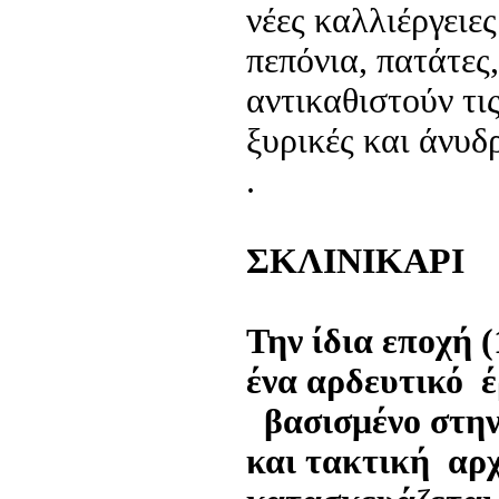
νέες καλλιέργειε
πεπόνια, πατάτες
αντικαθιστούν τι
ξυρικές και άνυδ
.
ΣΚΛΙΝΙΚΑΡΙ
Την ίδια εποχή 
ένα αρδευτικό 
βασισμένο στην
και τακτική αρχ